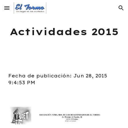
Skip to main content
Skip to navigation
Actividades 2015
Fecha de publicación: Jun 28, 2015
9:4:53 PM