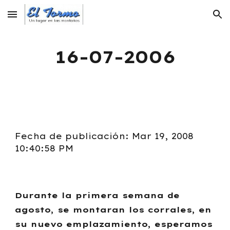
Skip to main content
Skip to navigation
16-07-2006
Fecha de publicación: Mar 19, 2008
10:40:58 PM
Durante la primera semana de
agosto, se montaran los corrales, en
su nuevo emplazamiento, esperamos