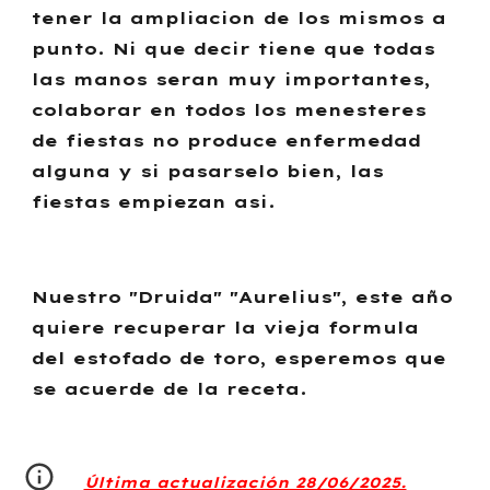
tener la ampliacion de los mismos a
punto. Ni que decir tiene que todas
las manos seran muy importantes,
colaborar en todos los menesteres
de fiestas no produce enfermedad
alguna y si pasarselo bien, las
fiestas empiezan asi.
Nuestro "Druida" "Aurelius", este año
quiere recuperar la vieja formula
del estofado de toro, esperemos que
se acuerde de la receta.
Última actualización 28/06/2025.