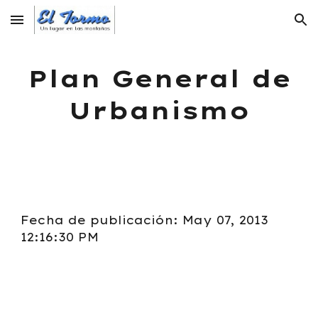
Skip to main content
Skip to navigation
Plan General de
Urbanismo
Fecha de publicación: May 07, 2013
12:16:30 PM