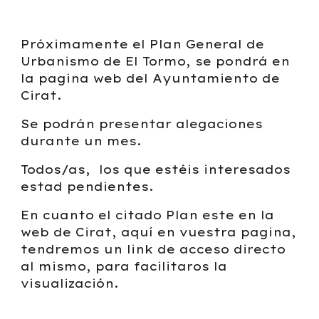
Próximamente el Plan General de
Urbanismo de El Tormo, se pondrá en
la pagina web del Ayuntamiento de
Cirat.
Se podrán presentar alegaciones
durante un mes.
Todos/as, los que estéis interesados
estad pendientes.
En cuanto el citado Plan este en la
web de Cirat, aquí en vuestra pagina,
tendremos un link de acceso directo
al mismo, para facilitaros la
visualización.