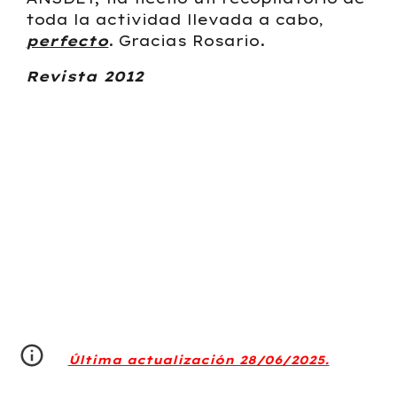
toda la actividad llevada a cabo
,
perfecto
.
Gracias Rosario.
Revista 2012
Última actualización 28/06/2025.