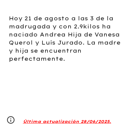
Hoy 21 de agosto a las 3 de la
madrugada y con 2.9kilos ha
naciado Andrea Hija de Vanesa
Querol y Luís Jurado. La madre
y hija se encuentran
perfectamente.
Última actualización 28/06/2025.