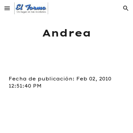
Skip to main content
Skip to navigation
Andrea
Fecha de publicación: Feb 02, 2010
12:51:40 PM