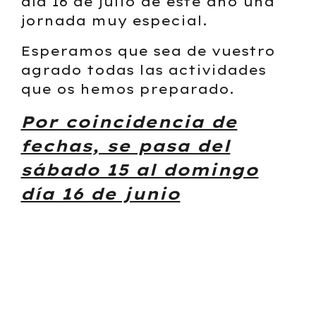
día 16 de julio de este año una
jornada muy especial.
Esperamos que sea de vuestro
agrado todas las actividades
que os hemos preparado.
Por coincidencia de
fechas, se pasa del
sábado 15 al domingo
día 16 de junio