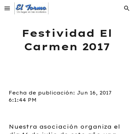
Skip to main content
Skip to navigation
Festividad El
Carmen 2017
Fecha de publicación: Jun 16, 2017
6:1:44 PM
Nuestra asociación organiza el