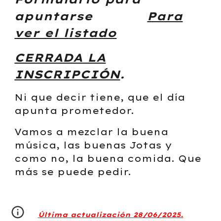
apuntarse
Para
ver el listado
CERRADA LA
INSCRIPCIÓN
.
Ni que decir tiene, que el día
apunta prometedor.
Vamos a mezclar la buena
música, las buenas Jotas y
como no, la buena comida. Que
más se puede pedir.
Última actualización 28/06/2025.