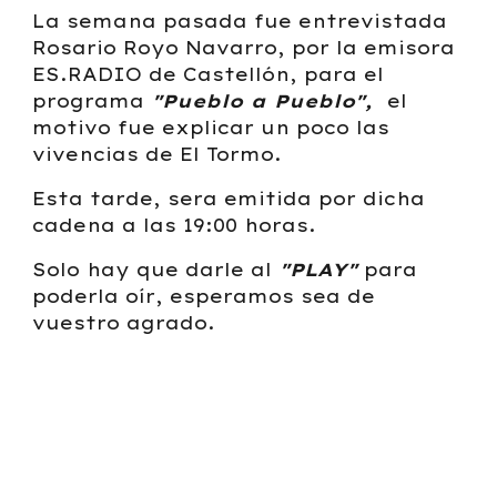
La semana pasada fue entrevistada
Rosario Royo Navarro, por la emisora
ES.RADIO de Castellón, para el
programa
"Pueblo a Pueblo",
el
motivo fue explicar un poco las
vivencias de El Tormo.
Esta tarde, sera emitida por dicha
cadena a las 19:00 horas.
Solo hay que darle al
"PLAY"
para
poderla oír, esperamos sea de
vuestro agrado.