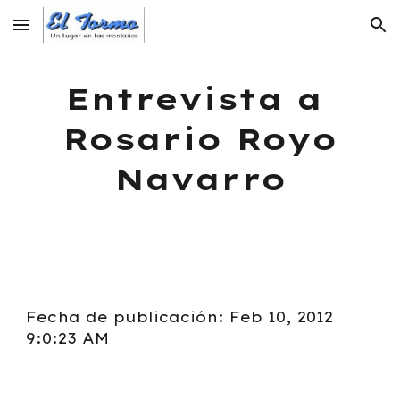
Skip to main content
Skip to navigation
Entrevista a
Rosario Royo
Navarro
Fecha de publicación: Feb 10, 2012
9:0:23 AM