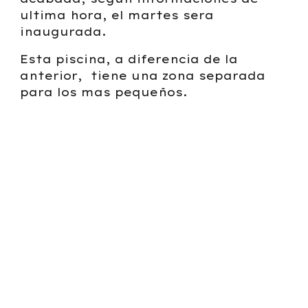
ultima hora, el martes sera
inaugurada.
Esta piscina, a diferencia de la
anterior, tiene una zona separada
para los mas pequeños.