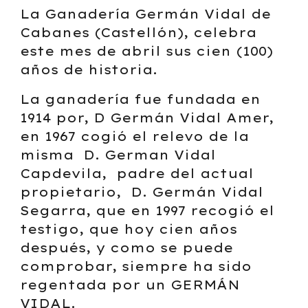
La Ganadería Germán Vidal de
Cabanes (Castellón), celebra
este mes de abril sus cien (100)
años de historia.
La ganadería fue fundada en
1914 por, D Germán Vidal Amer,
en 1967 cogió el relevo de la
misma D. German Vidal
Capdevila, padre del actual
propietario, D. Germán Vidal
Segarra, que en 1997 recogió el
testigo, que hoy cien años
después, y como se puede
comprobar, siempre ha sido
regentada por un GERMÁN
VIDAL.