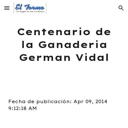
Skip to main content
Skip to navigation
Centenario de
la Ganaderia
German Vidal
Fecha de publicación: Apr 09, 2014
9:12:18 AM