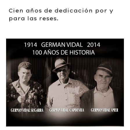
Cien años de dedicación por y
para las reses.