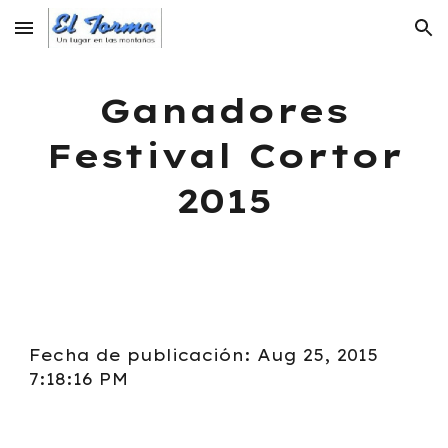
Skip to main content
Skip to navigation
Ganadores
Festival Cortor
2015
Fecha de publicación: Aug 25, 2015
7:18:16 PM