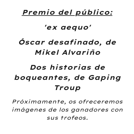
Premio del público:
'ex aequo'
Óscar desafinado, de
Mikel Alvariño
Dos historias de
boqueantes, de Gaping
Troup
Próximamente, os ofreceremos
imágenes de los ganadores con
sus trofeos.