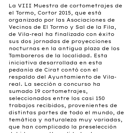
La VIII Muestra de cortometrajes de
el Tormo, Cortor 2015, que está
organizado por las Asociaciones de
Vecinos de El Tormo y Sal de la Fila,
de Vila-real ha finalizado con éxito
sus dos jornadas de proyecciones
nocturnas en la antigua plaza de los
Tamboreros de la localidad. Esta
iniciativa desarrollada en esta
pedanía de Cirat contó con el
respaldo del Ayuntamiento de Vila-
real. La sección a concurso ha
sumado 19 cortometrajes,
seleccionados entre los casi 150
trabajos recibidos, provenientes de
distintas partes de todo el mundo, de
temática y naturaleza muy variadas,
que han complicado la preselección