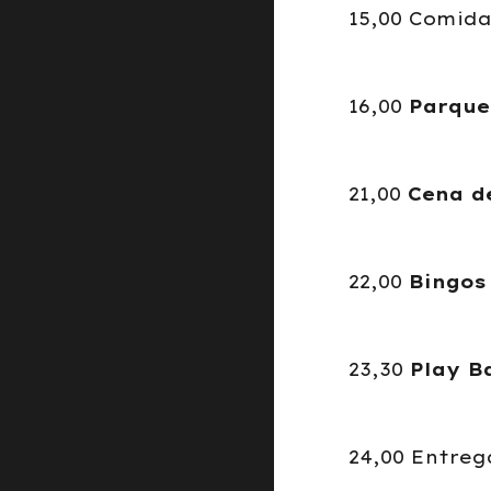
15,00 Comida
16,00
Parque 
21,00
Cena d
22,00
Bingos
23,30
Play B
24,00 Entreg