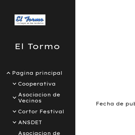
Sk
El Tormo
Pagina principal
Cooperativa
Asociacion de
Vecinos
Fecha de publ
Cortor Festival
ANSDET
Asociacion de