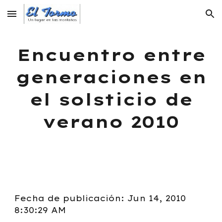
Skip to main content
Skip to navigation
Encuentro entre
generaciones en
el solsticio de
verano 2010
Fecha de publicación: Jun 14, 2010
8:30:29 AM