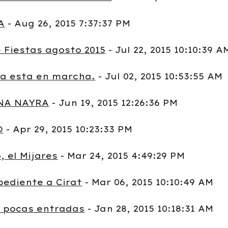
A
- Aug 26, 2015 7:37:37 PM
 Fiestas agosto 2015
- Jul 22, 2015 10:10:39 A
ya esta en marcha.
- Jul 02, 2015 10:53:55 AM
NA NAYRA
- Jun 19, 2015 12:26:36 PM
O
- Apr 29, 2015 10:23:33 PM
, el Mijares
- Mar 24, 2015 4:49:29 PM
ediente a Cirat
- Mar 06, 2015 10:10:49 AM
 pocas entradas
- Jan 28, 2015 10:18:31 AM