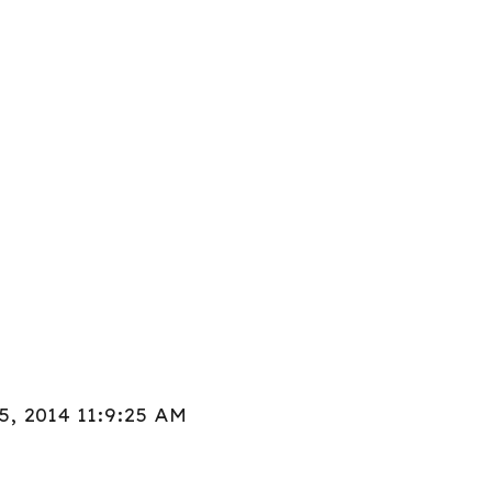
15, 2014 11:9:25 AM