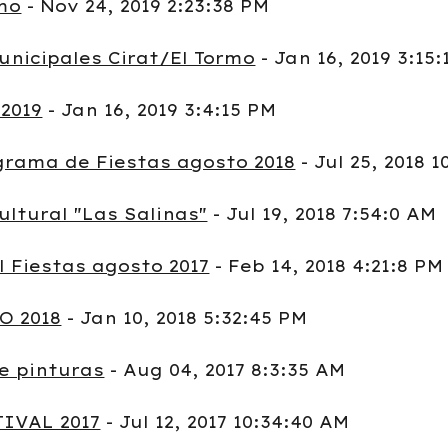
rmo
- Nov 24, 2019 2:23:38 PM
unicipales Cirat/El Tormo
- Jan 16, 2019 3:15
2019
- Jan 16, 2019 3:4:15 PM
grama de Fiestas agosto 2018
- Jul 25, 2018 
ultural "Las Salinas"
- Jul 19, 2018 7:54:0 AM
l Fiestas agosto 2017
- Feb 14, 2018 4:21:8 PM
O 2018
- Jan 10, 2018 5:32:45 PM
e pinturas
- Aug 04, 2017 8:3:35 AM
IVAL 2017
- Jul 12, 2017 10:34:40 AM