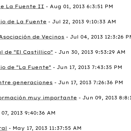
de La Fuente II
- Aug 01, 2013 6:3:51 PM
io de La Fuente
- Jul 22, 2013 9:10:33 AM
 Asociación de Vecinos
- Jul 04, 2013 12:3:26 
 de "El Castillico"
- Jun 30, 2013 9:53:29 AM
io de "La Fuente"
- Jun 17, 2013 7:43:35 PM
ntre generaciones
- Jun 17, 2013 7:26:36 PM
formación muy importante
- Jun 09, 2013 8:8
 07, 2013 9:40:36 AM
ral
- May 17, 2013 11:37:55 AM