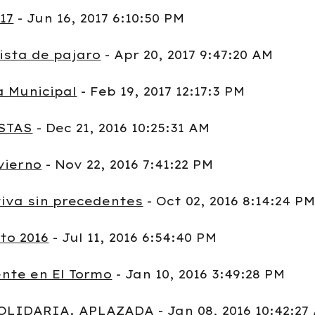
17
- Jun 16, 2017 6:10:50 PM
vista de pajaro
- Apr 20, 2017 9:47:20 AM
a Municipal
- Feb 19, 2017 12:17:3 PM
STAS
- Dec 21, 2016 10:25:31 AM
vierno
- Nov 22, 2016 7:41:22 PM
iva sin precedentes
- Oct 02, 2016 8:14:24 P
to 2016
- Jul 11, 2016 6:54:40 PM
nte en El Tormo
- Jan 10, 2016 3:49:28 PM
SOLIDARIA. APLAZADA
- Jan 08, 2016 10:42:27