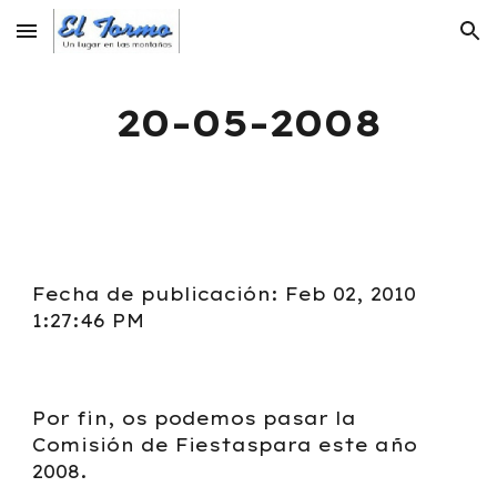
Skip to main content
Skip to navigation
20-05-2008
Fecha de publicación: Feb 02, 2010
1:27:46 PM
Por fin, os podemos pasar la
Comisión de Fiestaspara este año
2008.