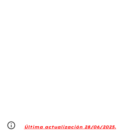
Última actualización 28/06/2025.