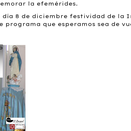
emorar la efemérides.
 día 8 de diciembre festividad de la
te programa que esperamos sea de vu