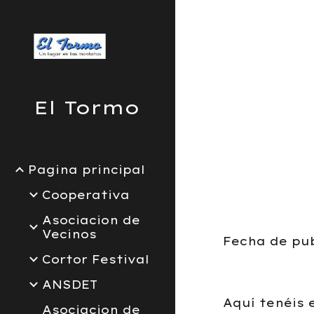
Sk
El Tormo
Pagina principal
Cooperativa
Asociacion de
Vecinos
Fecha de pub
Cortor Festival
ANSDET
Aquí tenéis 
Asociacion de