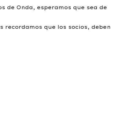
cos de Onda, esperamos que sea de
 os recordamos que los socios, deben