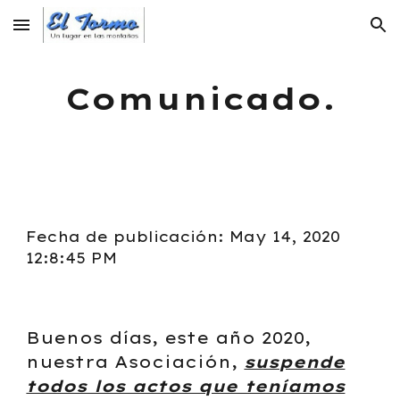
Skip to main content
Skip to navigation
Comunicado.
Fecha de publicación: May 14, 2020
12:8:45 PM
Buenos días, este año 2020,
nuestra Asociación,
suspende
todos los actos que teníamos