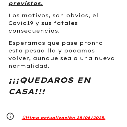
previstos.
Los motivos, son obvios, el
Covid19 y sus fatales
consecuencias.
Esperamos que pase pronto
esta pesadilla y podamos
volver, aunque sea a una nueva
normalidad.
¡¡¡QUEDAROS EN
CASA!!!
Última actualización 28/06/2025.