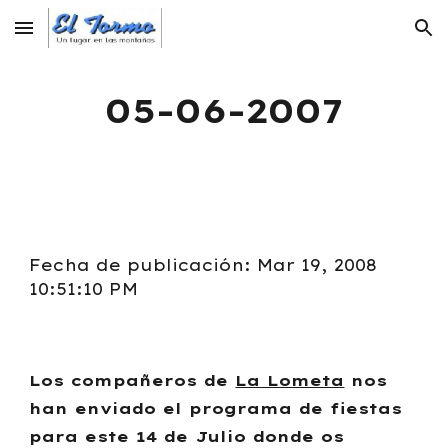
Skip to main content
Skip to navigation
05-06-2007
Fecha de publicación: Mar 19, 2008
10:51:10 PM
Los compañeros de
La Lometa
nos
han enviado el programa de fiestas
para este 14 de Julio donde os