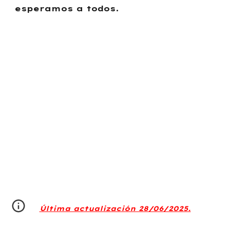
esperamos a todos.
Última actualización 28/06/2025.