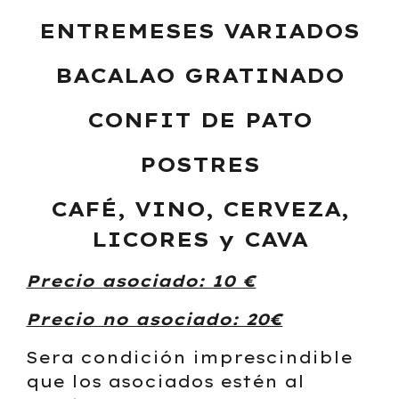
ENTREMESES VARIADOS
BACALAO GRATINADO
CONFIT DE PATO
POSTRES
CAFÉ, VINO, CERVEZA,
LICORES y CAVA
Precio asociado: 10 €
Precio no asociado: 20€
Sera condición imprescindible
que los asociados estén al