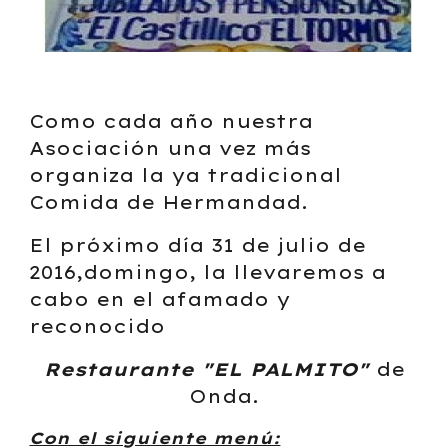
Como cada año nuestra
Asociación una vez más
organiza la ya tradicional
Comida de Hermandad.
El próximo día 31 de julio de
2016,domingo, la llevaremos a
cabo en el afamado y
reconocido
Restaurante "EL PALMITO"
de
Onda.
Con el siguiente menú: