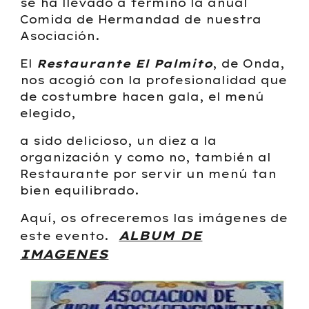
se ha llevado a termino la anual
Comida de Hermandad de nuestra
Asociación.
El
Restaurante El Palmito
, de Onda,
nos acogió con la profesionalidad que
de costumbre hacen gala, el menú
elegido,
a sido delicioso, un diez a la
organización y como no, también al
Restaurante por servir un menú tan
bien equilibrado.
Aquí, os ofreceremos las imágenes de
ALBUM DE
este evento.
IMAGENES