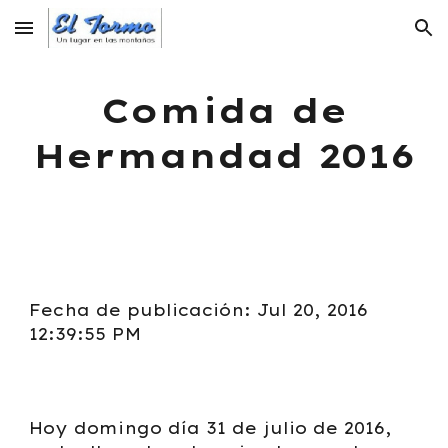
Skip to main content
Skip to navigation
Comida de
Hermandad 2016
Fecha de publicación: Jul 20, 2016
12:39:55 PM
Hoy domingo día 31 de julio de 2016,