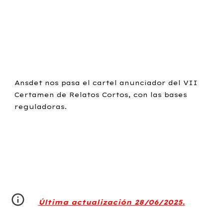
Ansdet nos pasa el cartel anunciador del VII
Certamen de Relatos Cortos, con las bases
reguladoras.
Última actualización 28/06/2025.