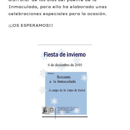
Inmaculada, para ello ha elaborado unas
celebraciones especiales para la ocasión.
¡¡¡OS ESPERAMOS!!!