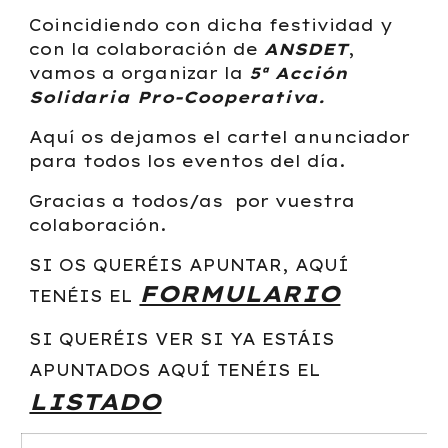
Coincidiendo con dicha festividad y
con la colaboración de
ANSDET
,
vamos a organizar la
5ª Acción
Solidaria Pro-Cooperativa.
Aquí os dejamos el cartel anunciador
para todos los eventos del día.
Gracias a todos/as por vuestra
colaboración.
SI OS QUERÉIS APUNTAR, AQUÍ
FORMULARIO
TENÉIS EL
SI QUERÉIS VER SI YA ESTÁIS
APUNTADOS AQUÍ TENÉIS EL
LISTADO