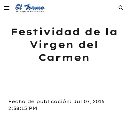
Skip to main content
Skip to navigation
Festividad de la
Virgen del
Carmen
Fecha de publicación: Jul 07, 2016
2:38:15 PM