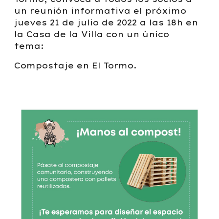
un reunión informativa el próximo
jueves 21 de julio de 2022 a las 18h en
la Casa de la Villa con un único
tema:
Compostaje en El Tormo.