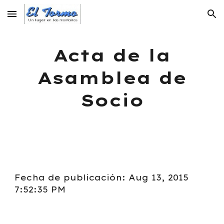
Skip to main content
Skip to navigation
Acta de la
Asamblea de
Socio
Fecha de publicación: Aug 13, 2015
7:52:35 PM