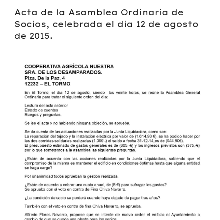
Acta de la Asamblea Ordinaria de
Socios, celebrada el dia 12 de agosto
de 2015.